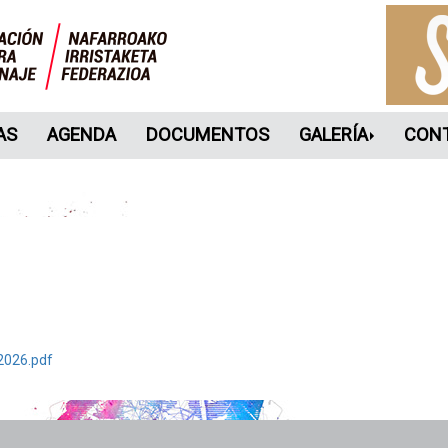
AS
AGENDA
DOCUMENTOS
GALERÍA
CON
2026.pdf