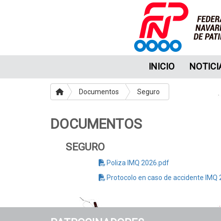
INICIO
NOTICI
Documentos
Seguro
DOCUMENTOS
SEGURO
Poliza IMQ 2026.pdf
Protocolo en caso de accidente IMQ 