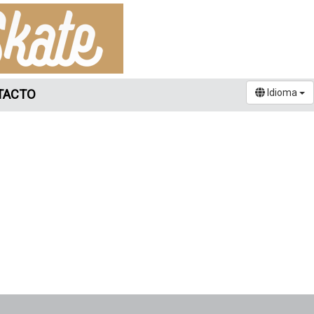
TACTO
Idioma