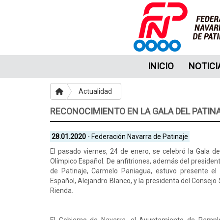
INICIO
NOTICI
Actualidad
RECONOCIMIENTO EN LA GALA DEL PATIN
28.01.2020
- Federación Navarra de Patinaje
El pasado viernes, 24 de enero, se celebró la Gala de
Olímpico Español. De anfitriones, además del presiden
de Patinaje, Carmelo Paniagua, estuvo presente el
Español, Alejandro Blanco, y la presidenta del Consejo
Rienda.