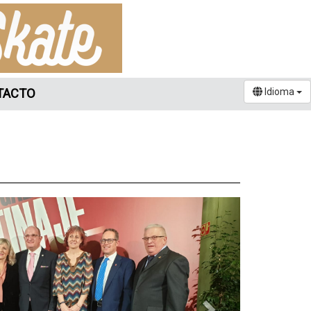
TACTO
Idioma